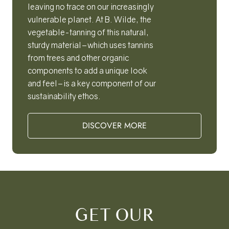
leaving no trace on our increasingly
vulnerable planet. At B. Wilde, the
vegetable-tanning of this natural,
sturdy material–which uses tannins
from trees and other organic
components to add a unique look
and feel–is a key component of our
sustainability ethos.
DISCOVER MORE
GET OUR