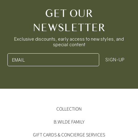
GET OUR
NEWSLETTER
Exclusive discounts, early access to new styles, and
special content
SIGN-UP
EMAIL
COLLECTION
B.WILDE FAMILY
GIFT CARDS & CONCIERGE SERVICES