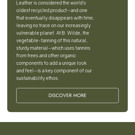
Leather is considered the world’s
oldest recycled product–and one
that eventually disappears with time,
leaving no trace on our increasingly
vulnerable planet. At B. Wilde, the
vegetable-tanning of this natural,
sturdy material–which uses tannins
from trees and other organic
components to add a unique look
and feel–is a key component of our
sustainability ethos.
DISCOVER MORE