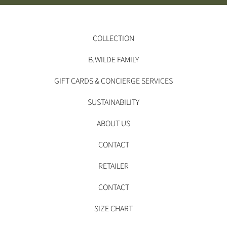
COLLECTION
B.WILDE FAMILY
GIFT CARDS & CONCIERGE SERVICES
SUSTAINABILITY
ABOUT US
CONTACT
RETAILER
CONTACT
SIZE CHART