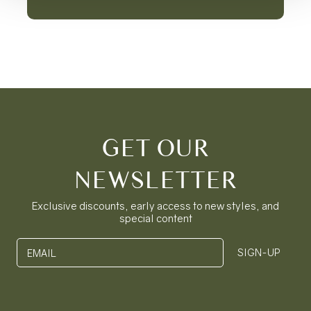
GET OUR
NEWSLETTER
Exclusive discounts, early access to new styles, and
special content
SIGN-UP
EMAIL