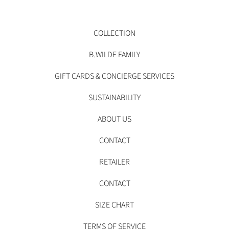
COLLECTION
B.WILDE FAMILY
GIFT CARDS & CONCIERGE SERVICES
SUSTAINABILITY
ABOUT US
CONTACT
RETAILER
CONTACT
SIZE CHART
TERMS OF SERVICE