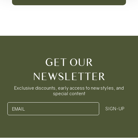
GET OUR
NEWSLETTER
Exclusive discounts, early access to new styles, and
special content
SIGN-UP
EMAIL