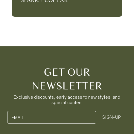
GET OUR
NEWSLETTER
Exclusive discounts, early access to new styles, and
special content
SIGN-UP
EMAIL