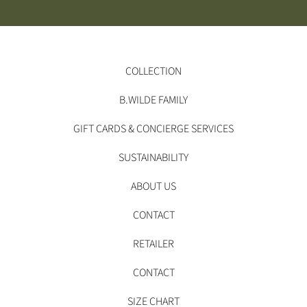
COLLECTION
B.WILDE FAMILY
GIFT CARDS & CONCIERGE SERVICES
SUSTAINABILITY
ABOUT US
CONTACT
RETAILER
CONTACT
SIZE CHART