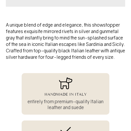
A unique blend of edge and elegance, this showstopper
features exquisite mirrored rivets in silver and gunmetal
gray that instantly bring to mind the sun-splashed surface
of the sea in iconic Italian escapes like Sardinia and Sicily.
Crafted from top-quality black Italian leather with antique
silver hardware for four-legged friends of every size.
HANDMADE IN ITALY
entirely from premium-quality Italian
leather and suede